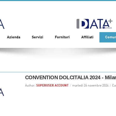
Azienda
Servizi
Fornitori
Affiliati
Comun
CONVENTION DOLCITALIA 2024 - Mila
Author:
SUPERUSER ACCOUNT
/
martedì 26 novembre 2024
/
Ca