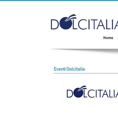
Home
Eventi Dolcitalia