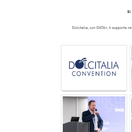
Si
Dolcitalia, con DATA+, ti supporta ne