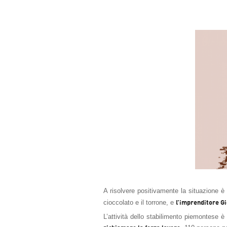
A risolvere positivamente la situazione è
cioccolato e il torrone, e
l’imprenditore G
L’attività dello stabilimento piemontese è 