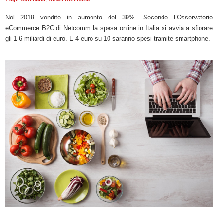
Nel 2019 vendite in aumento del 39%. Secondo l’Osservatorio
eCommerce B2C di Netcomm la spesa online in Italia si avvia a sfiorare
gli 1,6 miliardi di euro. E 4 euro su 10 saranno spesi tramite smartphone.