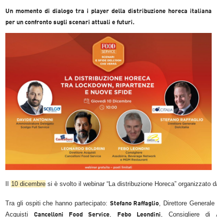
Un momento di dialogo tra i player della distribuzione horeca italiana
per un confronto sugli scenari attuali e futuri.
Il
10 dicembre
si è svolto il webinar “La distribuzione Horeca” organizzato 
Tra gli ospiti che hanno partecipato:
, Direttore Generale
Stefano Raffaglio
Acquisti
,
, Consigliere di
Cancelloni Food Service
Febo Leondini