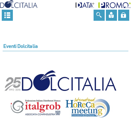
Eventi Dolcitalia