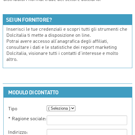
SEI UN FORNITORE?
Inserisci le tue credenziali e scopri tutti gli strumenti che
Dolcitalia ti mette a disposizione on line.
Potrai avere accesso all’anagrafica degli affiliati,
consultare i dati e le statistiche dei report marketing
Dolcitalia, visionare tutti i contatti d’interesse e molto
altro.
MODULO DI CONTATTO
Tipo
* Ragione sociale:
Indirizzo: