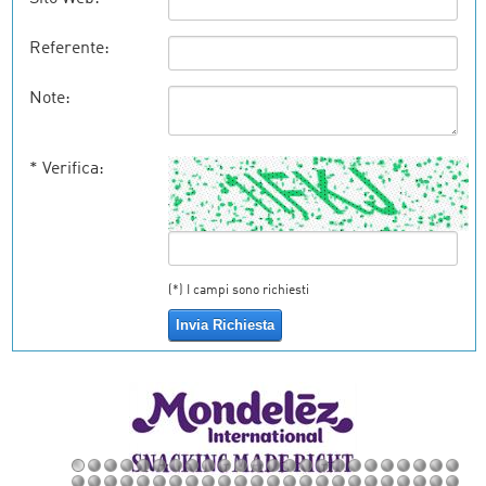
Referente:
Note:
* Verifica:
(*) I campi sono richiesti