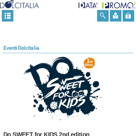
Eventi Dolcitalia
Do SWEET for KIDS 2nd edition