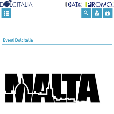
Eventi Dolcitalia