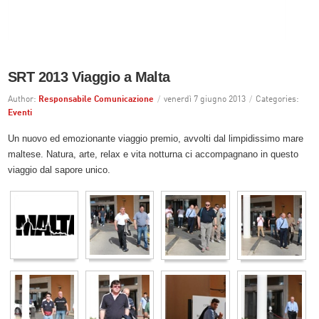
SRT 2013 Viaggio a Malta
Author:
Responsabile Comunicazione
/
venerdì 7 giugno 2013
/
Categories:
Eventi
Un nuovo ed emozionante viaggio premio, avvolti dal limpidissimo mare
maltese. Natura, arte, relax e vita notturna ci accompagnano in questo
viaggio dal sapore unico.