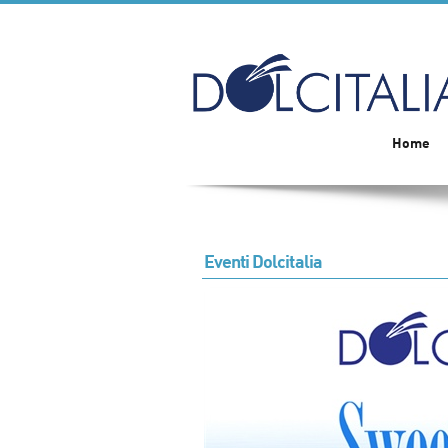
Home
Eventi Dolcitalia