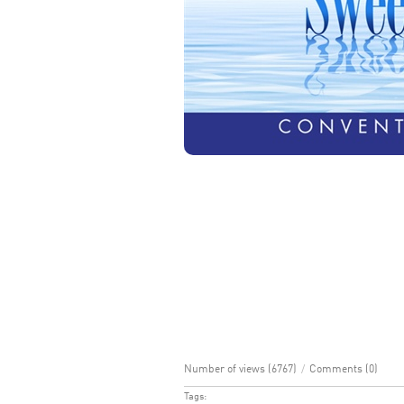
Number of views (6767)
/
Comments (0)
Tags: