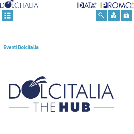
Eventi Dolcitalia