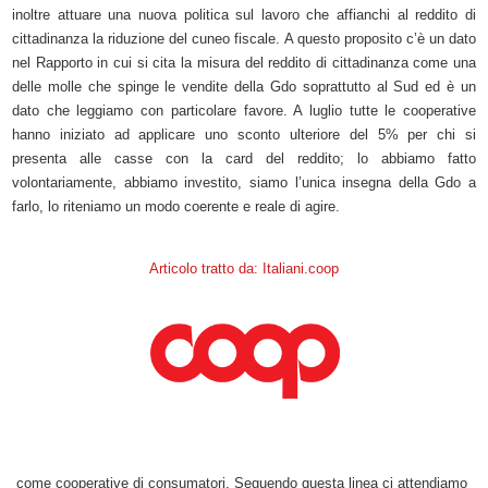
inoltre attuare una nuova politica sul lavoro che affianchi al reddito di
cittadinanza la riduzione del cuneo fiscale. A questo proposito c’è un dato
nel Rapporto in cui si cita la misura del reddito di cittadinanza come una
delle molle che spinge le vendite della Gdo soprattutto al Sud ed è un
dato che leggiamo con particolare favore. A luglio tutte le cooperative
hanno iniziato ad applicare uno sconto ulteriore del 5% per chi si
presenta alle casse con la card del reddito; lo abbiamo fatto
volontariamente, abbiamo investito, siamo l’unica insegna della Gdo a
farlo, lo riteniamo un modo coerente e reale di agire.
Articolo tratto da: Italiani.coop
come cooperative di consumatori. Seguendo questa linea ci attendiamo