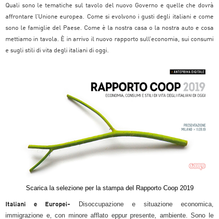
Quali sono le tematiche sul tavolo del nuovo Governo e quelle che dovrà
affrontare l’Unione europea. Come si evolvono i gusti degli italiani e come
sono le famiglie del Paese. Come è la nostra casa o la nostra auto e cosa
mettiamo in tavola. È in arrivo il nuovo rapporto sull’economia, sui consumi
e sugli stili di vita degli italiani di oggi.
Scarica la selezione per la stampa del Rapporto Coop 2019
Disoccupazione e situazione economica,
Italiani e Europei-
immigrazione e, con minore afflato eppur presente, ambiente. Sono le