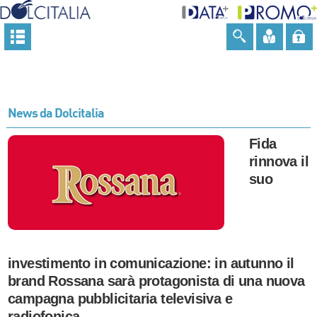
News da Dolcitalia
Fida
rinnova il
suo
investimento in comunicazione: in autunno il
brand Rossana sarà protagonista di una nuova
campagna pubblicitaria televisiva e
radiofonica.