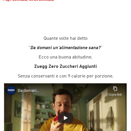
Quante volte hai detto
"
Da domani un'alimentazione sana?
"
Ecco una buona abitudine.
Zuegg Zero Zuccheri Aggiunti
Senza conservanti e con 9 calorie per porzione.